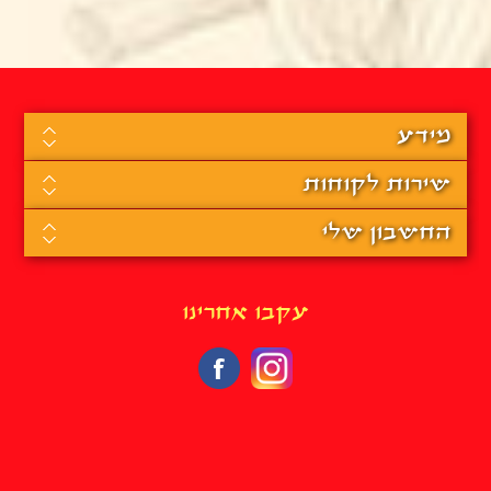
מידע
שירות לקוחות
החשבון שלי
עקבו אחרינו