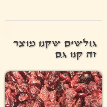
גולשים שקנו מוצר
זה קנו גם