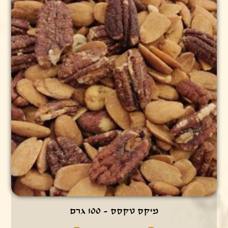
מיקס טקסס - 100 גרם