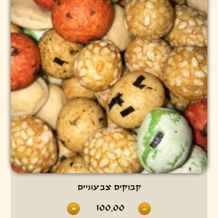
קבוקים צבעוניים
100.00
+
-