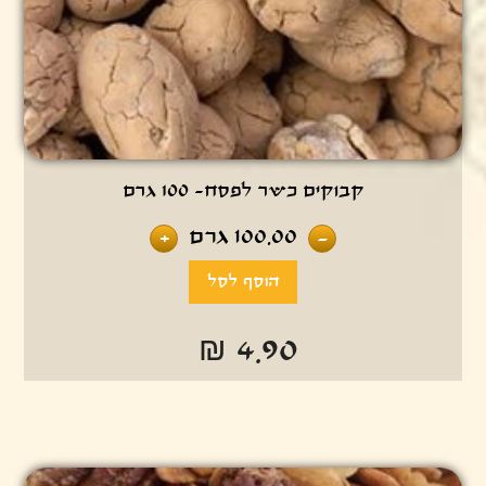
קבוקים כשר לפסח- 100 גרם
100.00
גרם
+
-
₪ 4.90