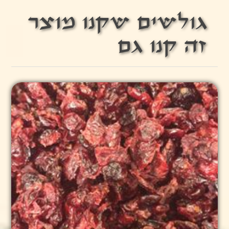
גולשים שקנו מוצר
זה קנו גם