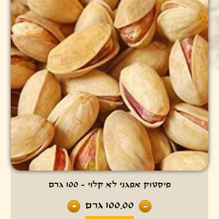
פיסטוק אפגני לא קלוי - 100 גרם
100.00
גרם
+
-