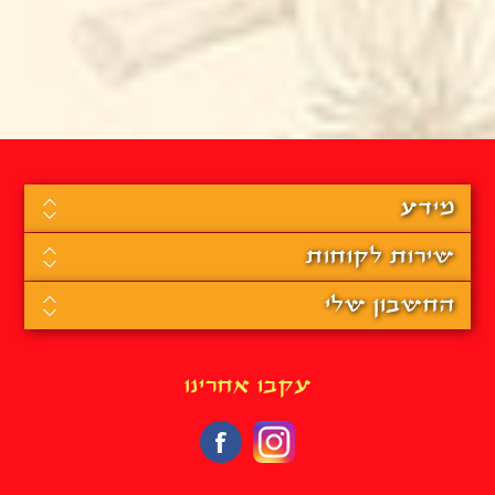
מידע
שירות לקוחות
החשבון שלי
עקבו אחרינו