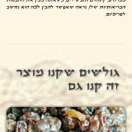
ממרחים, קינוחים ותבשילים. כשאתה מבין את התכונות
הבריאותיות שלו, נראה שאפשר להבין למה הוא נחשב
לפרימיום.
גולשים שקנו מוצר
זה קנו גם