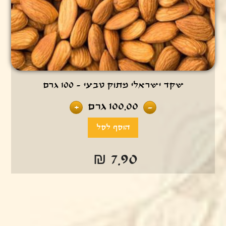
שקד ישראלי מתוק טבעי - 100 גרם
100.00
גרם
+
-
₪ 7.90