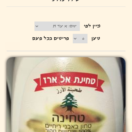
מיין לפי
טען
פריטים בכל פעם