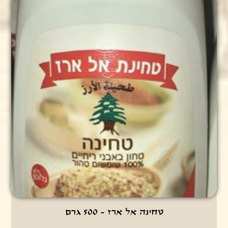
טחינה אל ארז - 500 גרם