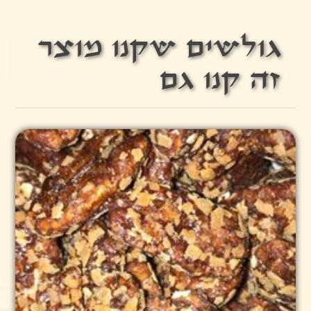
גולשים שקנו מוצר
זה קנו גם