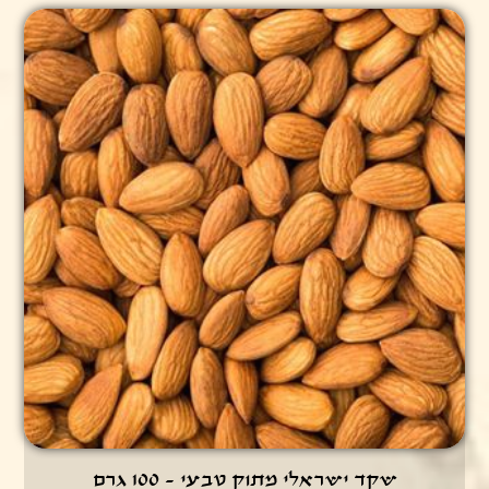
שקד ישראלי מתוק טבעי - 100 גרם