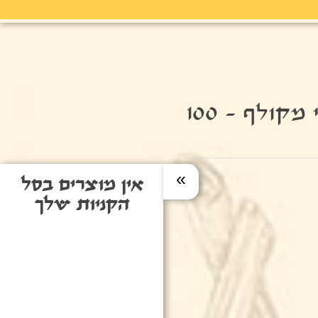
אגוז פקאן טיבעי מקולף - 100
»
אין מוצרים בסל
הקניות שלך