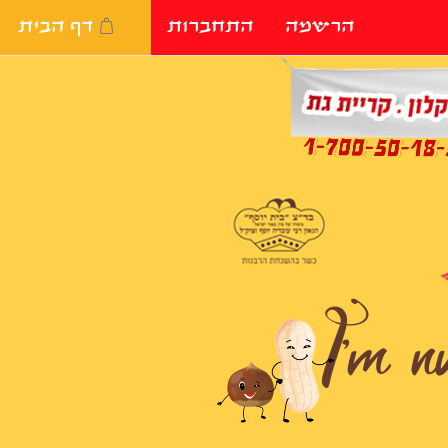
הרשמה
התחברות
דף הבית