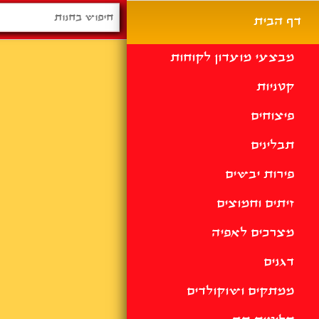
דף הבית
מבצעי מועדון לקוחות
קטניות
פיצוחים
תבלינים
פירות יבשים
זיתים וחמוצים
מצרכים לאפיה
דגנים
ממתקים ושוקולדים