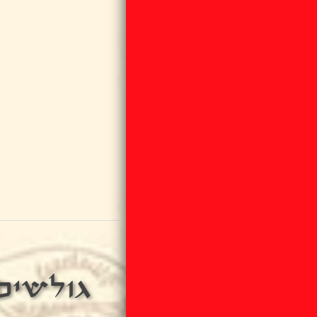
גולשים 