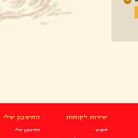
+
שירות לקוחות
החשבון שלי
חיפוש
החשבון שלי