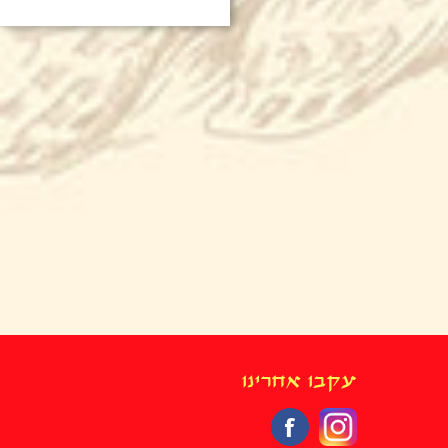
עקבו אחרינו