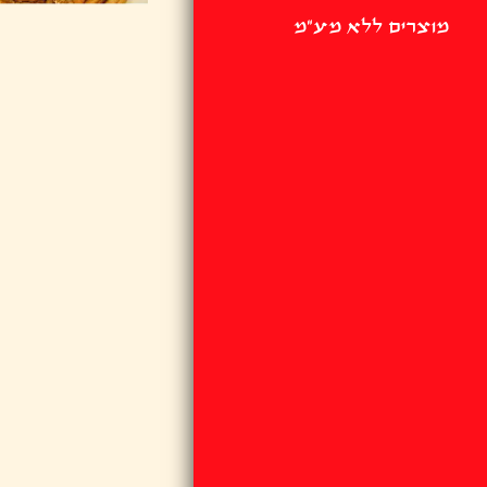
מוצרים ללא מע"מ