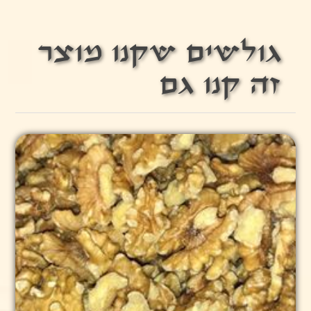
גולשים שקנו מוצר
זה קנו גם