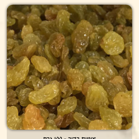
צימוק בהיר - 100 גרם