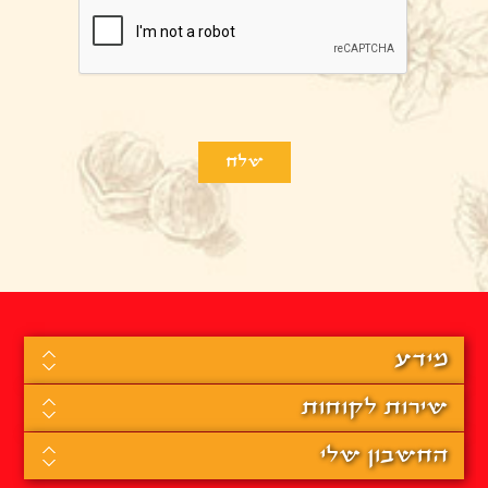
מידע
שירות לקוחות
החשבון שלי