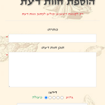
הוספת חוות דעת
רק לקוחות רשומים יכולים לכתוב חוות דעת
כותרת:
*
תוכן חוות דעת:
*
דירוג:
גרוע
מעולה