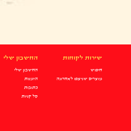
שירות לקוחות
החשבון שלי
חיפוש
החשבון שלי
מוצרים שניצפו לאחרונה
הזמנות
כתובות
סל קניות