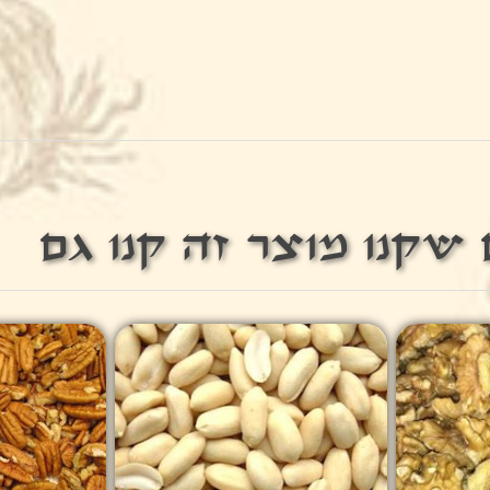
שקנו מוצר זה קנו גם