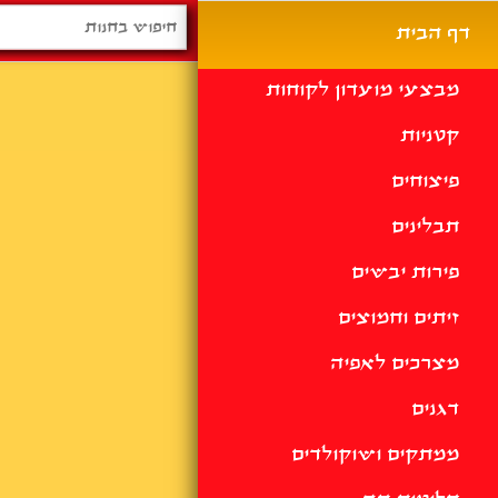
דף הבית
מבצעי מועדון לקוחות
קטניות
פיצוחים
תבלינים
פירות יבשים
זיתים וחמוצים
מצרכים לאפיה
דגנים
ממתקים ושוקולדים