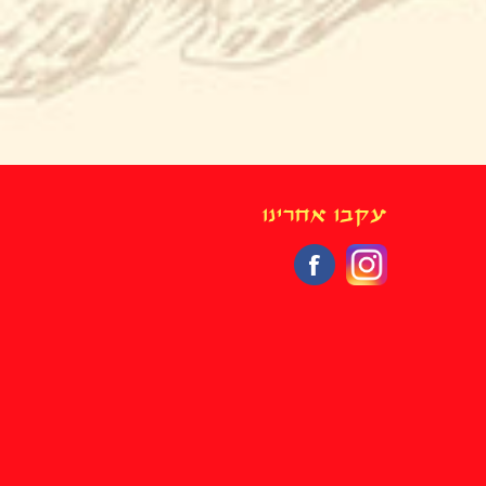
עקבו אחרינו