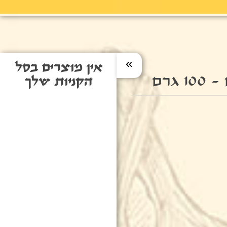
»
אין מוצרים בסל
גרם
הקניות שלך