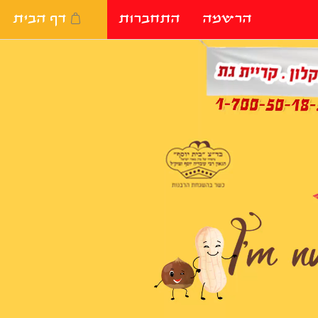
הרשמה
התחברות
דף הבית