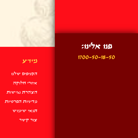
פנו אלינו:
1700-50-18-50
מידע
הסניפים שלנו
אזורי חלוקה
הצהרת נגישות
מדיניות הפרטיות
תנאי שימוש
צור קשר