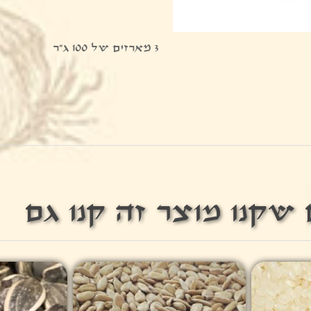
3 מארזים של 100 ג"ר
שקנו מוצר זה קנו גם