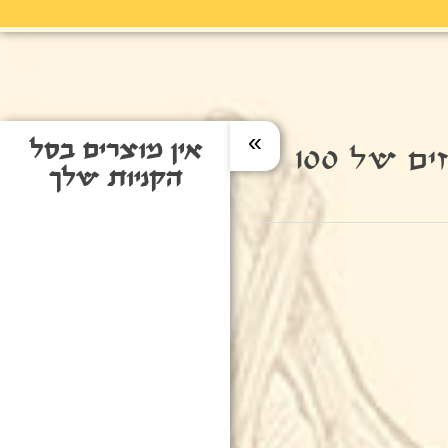
»
אין מוצרים בסל
ערמונים - 3 מארזים של 100
הקניות שלך