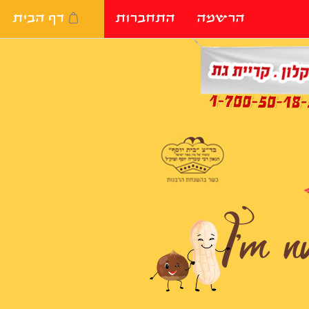
הרשמה
התחברות
דף הבית