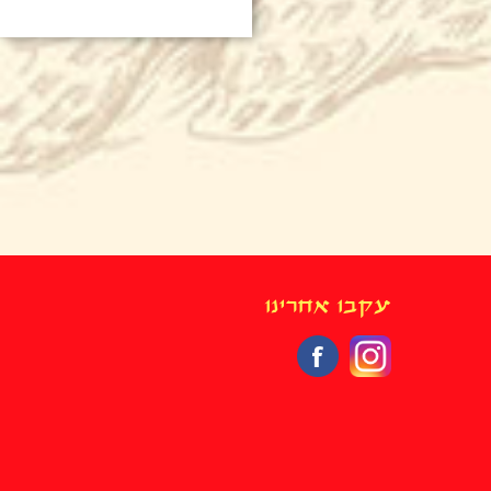
עקבו אחרינו