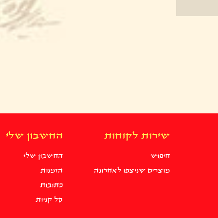
שירות לקוחות
החשבון שלי
חיפוש
החשבון שלי
מוצרים שניצפו לאחרונה
הזמנות
כתובות
סל קניות