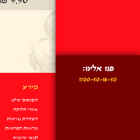
₪ 9.90
פנו אלינו:
1700-50-18-50
מידע
הסניפים שלנו
אזורי חלוקה
הצהרת נגישות
מדיניות הפרטיות
תנאי שימוש