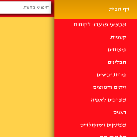
דף הבית
מבצעי מועדון לקוחות
קטניות
פיצוחים
תבלינים
פירות יבשים
זיתים וחמוצים
מצרכים לאפיה
דגנים
ממתקים ושוקולדים