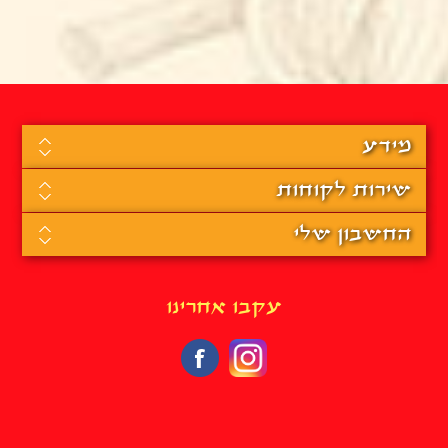
מידע
שירות לקוחות
החשבון שלי
עקבו אחרינו