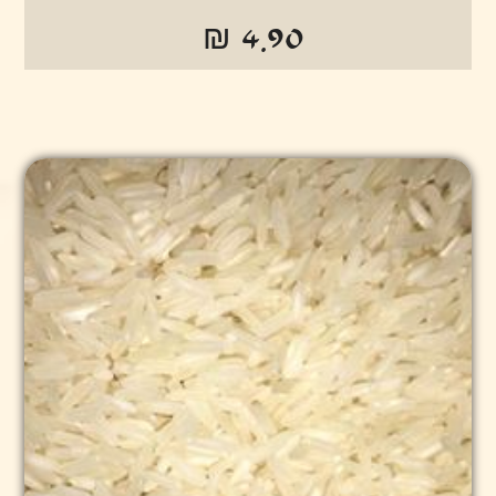
₪ 4.90