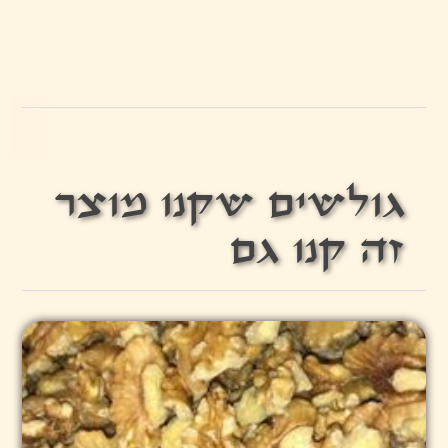
גולשים שקנו מוצר
זה קנו גם