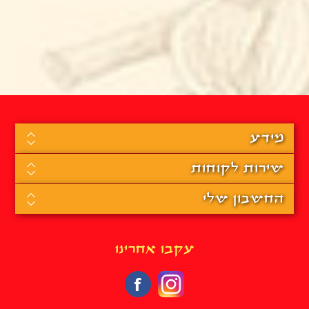
מידע
שירות לקוחות
החשבון שלי
עקבו אחרינו