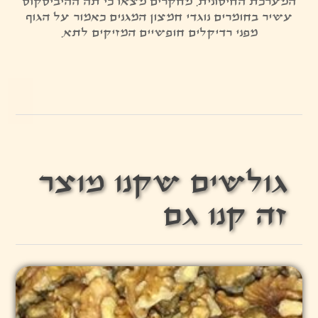
המערכת החיסונית. מחקרים מצאו כי תה ההיביסקוס
עשיר בחומרים נוגדי חמצון המגנים כאמור על הגוף
מפני רדיקלים חופשיים המזיקים לתא.
גולשים שקנו מוצר
זה קנו גם