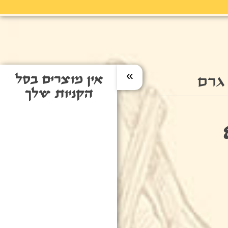
»
אין מוצרים בסל
הקניות שלך