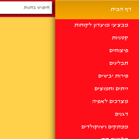
דף הבית
מבצעי מועדון לקוחות
קטניות
פיצוחים
תבלינים
פירות יבשים
זיתים וחמוצים
מצרכים לאפיה
דגנים
ממתקים ושוקולדים