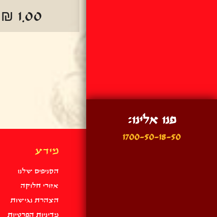
₪ 1.00
פנו אלינו:
1700-50-18-50
מידע
הסניפים שלנו
אזורי חלוקה
הצהרת נגישות
מדיניות הפרטיות