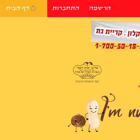
הרשמה
התחברות
דף הבית