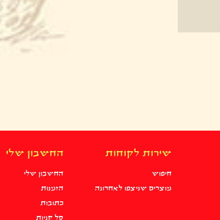
שירות לקוחות
החשבון שלי
חיפוש
החשבון שלי
מוצרים שניצפו לאחרונה
הזמנות
כתובות
סל קניות