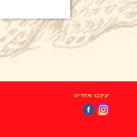
עקבו אחרינו