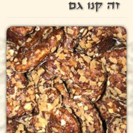
זה קנו גם