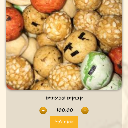
קבוקים צבעוניים
100.00
+
-