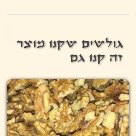
גולשים שקנו מוצר
זה קנו גם