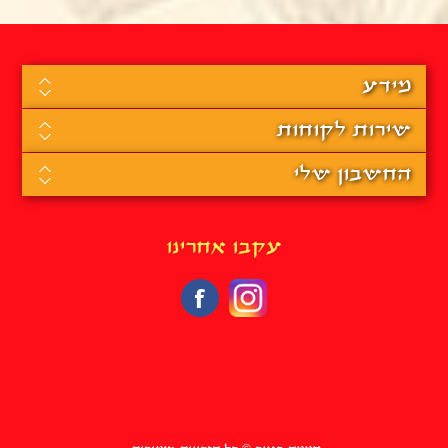
מידע
שירות לקוחות
החשבון שלי
עקבו אחרינו