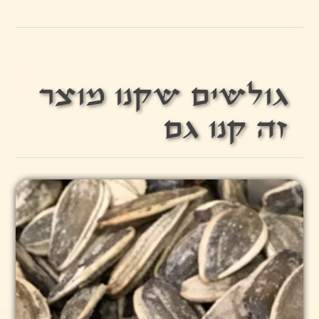
גולשים שקנו מוצר
זה קנו גם