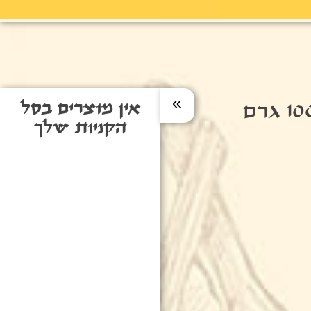
»
אין מוצרים בסל
הקניות שלך