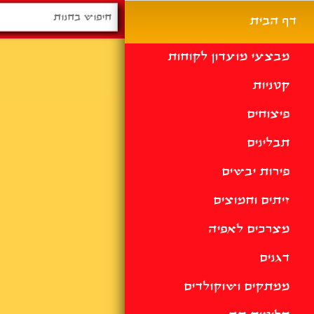
דף הבית
מבצעי מועדון לקוחות
קטניות
פיצוחים
תבלינים
פירות יבשים
זיתים וחמוצים
מצרכים לאפיה
דגנים
ממתקים ושוקולדים