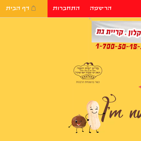
הרשמה
התחברות
דף הבית