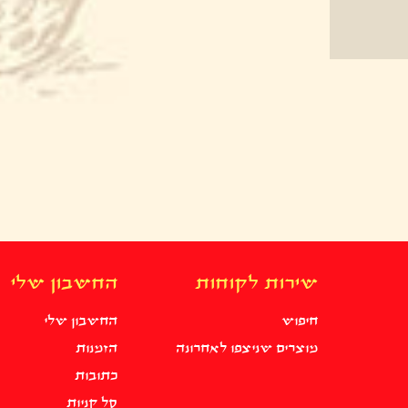
שירות לקוחות
החשבון שלי
חיפוש
החשבון שלי
מוצרים שניצפו לאחרונה
הזמנות
כתובות
סל קניות