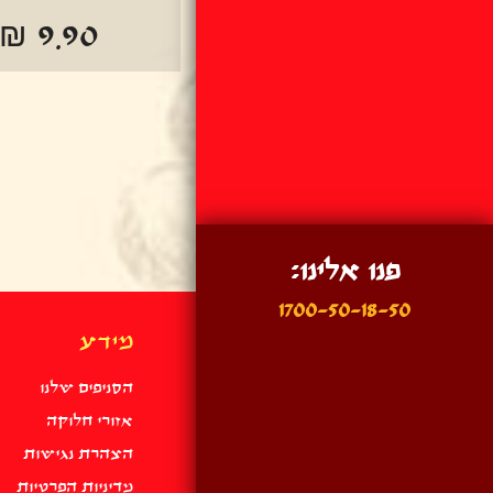
₪ 9.90
פנו אלינו:
1700-50-18-50
מידע
הסניפים שלנו
אזורי חלוקה
הצהרת נגישות
מדיניות הפרטיות