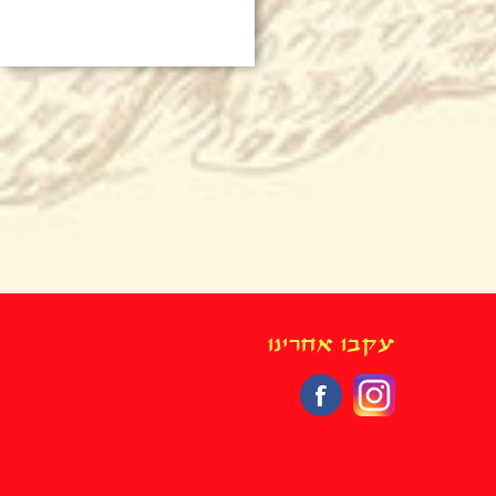
עקבו אחרינו