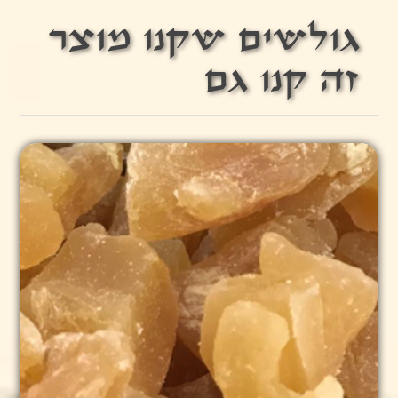
גולשים שקנו מוצר
זה קנו גם