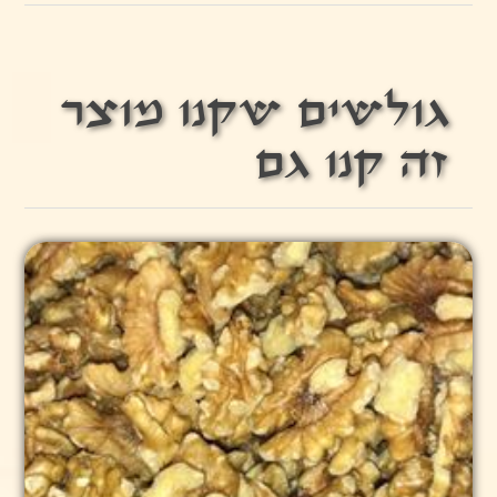
גולשים שקנו מוצר
זה קנו גם