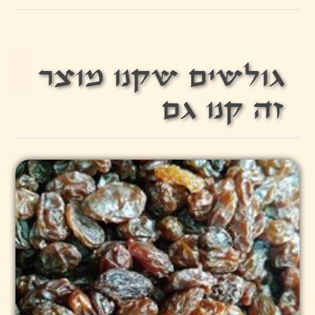
גולשים שקנו מוצר
זה קנו גם