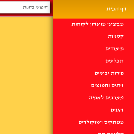
דף הבית
מבצעי מועדון לקוחות
קטניות
פיצוחים
תבלינים
פירות יבשים
זיתים וחמוצים
מצרכים לאפיה
דגנים
ממתקים ושוקולדים