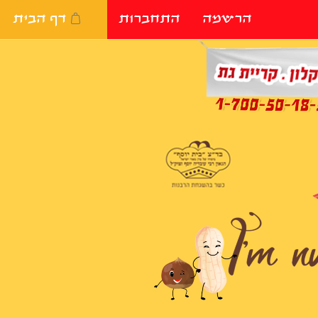
הרשמה
התחברות
דף הבית