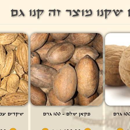
שקנו מוצר זה קנו גם
פקאן שלם - 100 גרם
שקדים עם קליפ