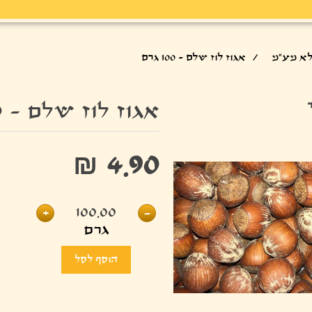
לא מע"מ
/
אגוז לוז שלם - 100 גרם
אגוז לוז שלם - 100 גרם
₪ 4.90
+
100.00
-
גרם