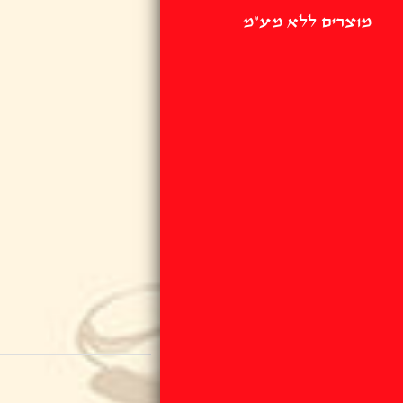
מוצרים ללא מע"מ