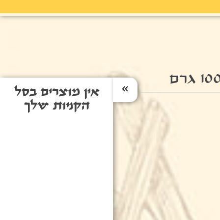
»
אין מוצרים בסל
הקניות שלך