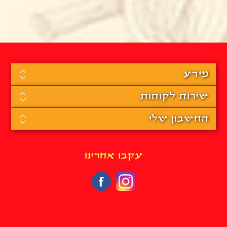
מידע
שירות לקוחות
החשבון שלי
עקבו אחרינו