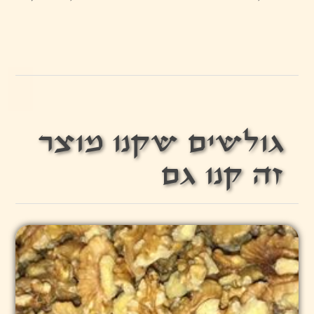
גולשים שקנו מוצר
זה קנו גם