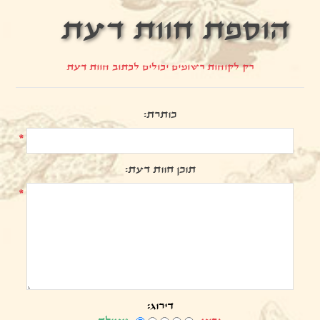
הוספת חוות דעת
רק לקוחות רשומים יכולים לכתוב חוות דעת
כותרת:
*
תוכן חוות דעת:
*
דירוג: