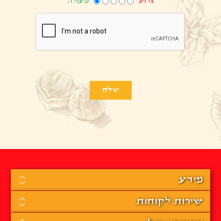
גרוע
מעולה
מידע
שירות לקוחות