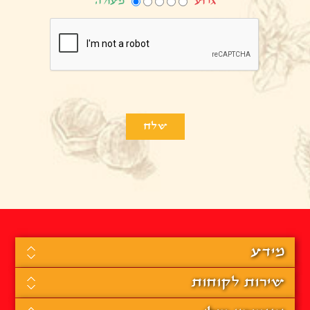
גרוע
מעולה
מידע
שירות לקוחות