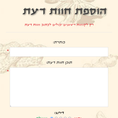
הוספת חוות דעת
רק לקוחות רשומים יכולים לכתוב חוות דעת
כותרת:
*
תוכן חוות דעת:
*
דירוג: