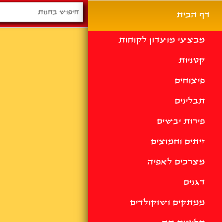
דף הבית
מבצעי מועדון לקוחות
קטניות
פיצוחים
תבלינים
פירות יבשים
זיתים וחמוצים
מצרכים לאפיה
דגנים
ממתקים ושוקולדים