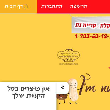
הרשמה
התחברות
דף הבית
»
אין מוצרים בסל
הקניות שלך