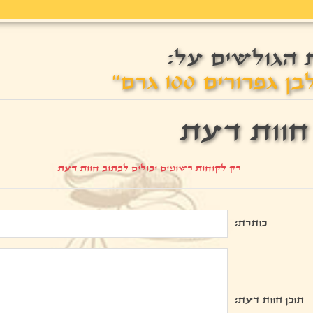
 הגולשים על:
פרורים 100 גרם
חוות דעת
רק לקוחות רשומים יכולים לכתוב חוות דעת
כותרת:
תוכן חוות דעת: