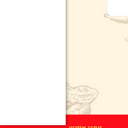
עקבו אחרינו