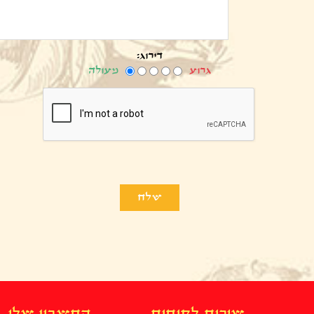
דירוג:
גרוע
מעולה
שירות לקוחות
החשבון שלי