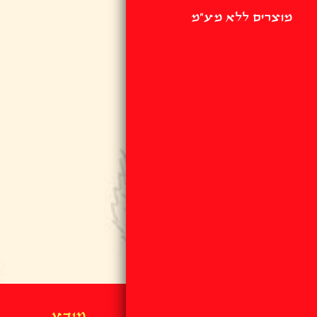
מוצרים ללא מע"מ
מידע