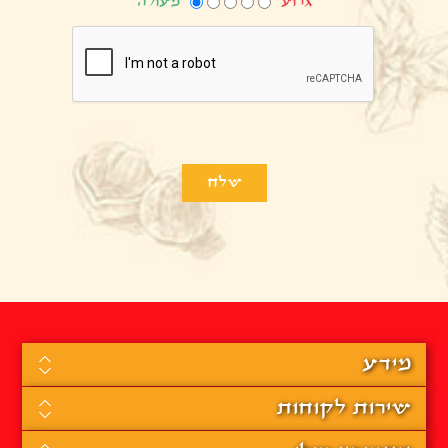
גרוע
מעולה
מידע
שירות לקוחות