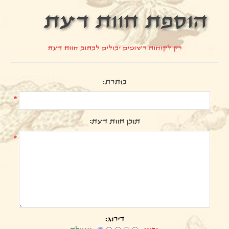
הוספת חוות דעת
רק לקוחות רשומים יכולים לכתוב חוות דעת
כותרת:
*
תוכן חוות דעת:
*
דירוג: