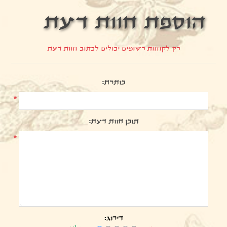
הוספת חוות דעת
רק לקוחות רשומים יכולים לכתוב חוות דעת
כותרת:
*
תוכן חוות דעת:
*
דירוג: