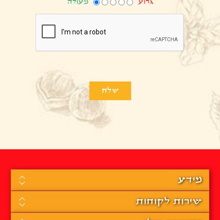
גרוע
מעולה
מידע
שירות לקוחות