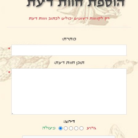
הוספת חוות דעת
רק לקוחות רשומים יכולים לכתוב חוות דעת
כותרת:
*
תוכן חוות דעת:
*
דירוג:
גרוע
מעולה