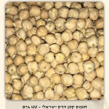
חומוס קטן הדס ישראלי - 100 גרם