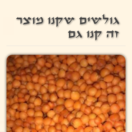
גולשים שקנו מוצר
זה קנו גם