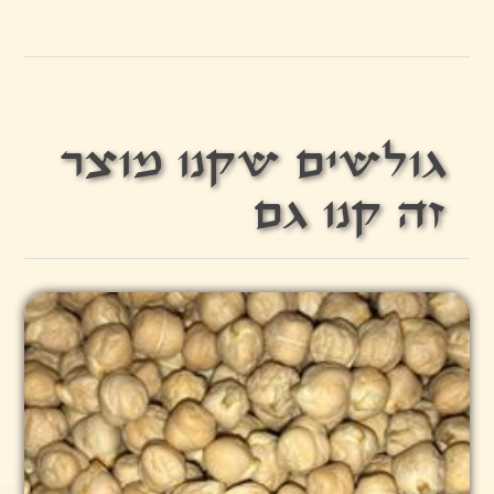
גולשים שקנו מוצר
זה קנו גם