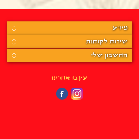
מידע
שירות לקוחות
החשבון שלי
עקבו אחרינו