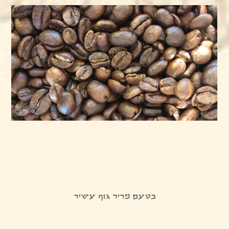
בטעם מריר גוף עשיר