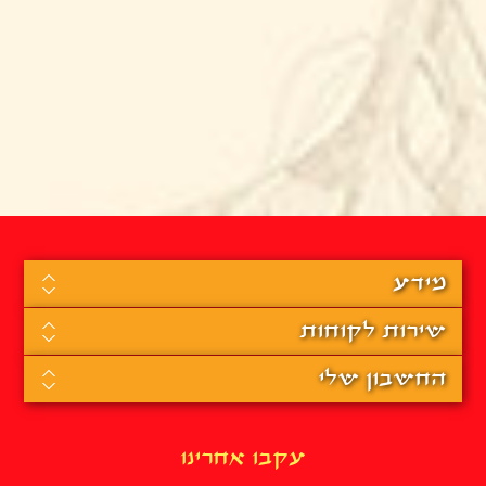
מידע
שירות לקוחות
החשבון שלי
עקבו אחרינו