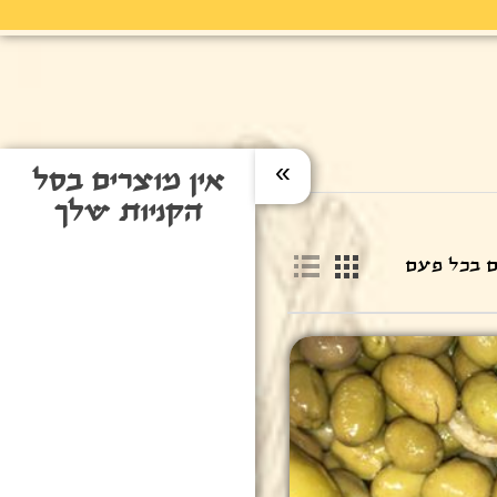
»
אין מוצרים בסל
הקניות שלך
ם בכל פעם