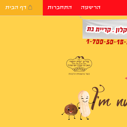
הרשמה
התחברות
דף הבית