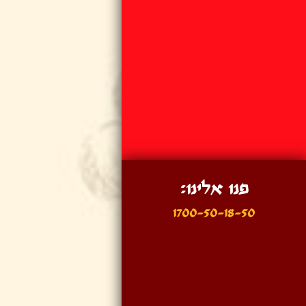
פנו אלינו:
1700-50-18-50