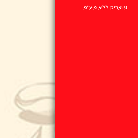
מוצרים ללא מע"מ