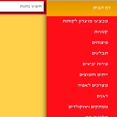
דף הבית
מבצעי מועדון לקוחות
קטניות
פיצוחים
תבלינים
פירות יבשים
זיתים וחמוצים
מצרכים לאפיה
דגנים
ממתקים ושוקולדים